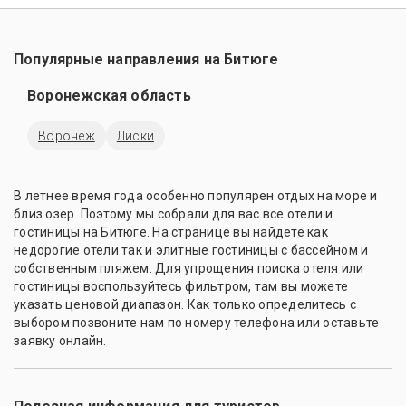
Популярные направления на Битюге
Воронежская область
Воронеж
Лиски
В летнее время года особенно популярен отдых на море и
близ озер. Поэтому мы собрали для вас все отели и
гостиницы на Битюге. На странице вы найдете как
недорогие отели так и элитные гостиницы с бассейном и
собственным пляжем. Для упрощения поиска отеля или
гостиницы воспользуйтесь фильтром, там вы можете
указать ценовой диапазон. Как только определитесь с
выбором позвоните нам по номеру телефона или оставьте
заявку онлайн.