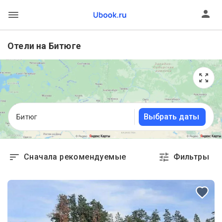
Отели на Битюге
Выбрать даты
Битюг
Сначала рекомендуемые
Фильтры