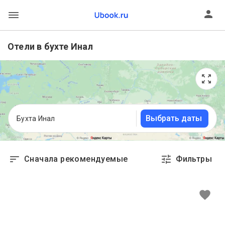
Отели в бухте Инал
Выбрать даты
Бухта Инал
Сначала рекомендуемые
Фильтры