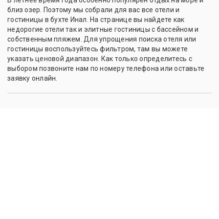
близ озер. Поэтому мы собрали для вас все отели и
гостиницы в бухте Инал. На странице вы найдете как
недорогие отели так и элитные гостиницы с бассейном и
собственным пляжем. Для упрощения поиска отеля или
гостиницы воспользуйтесь фильтром, там вы можете
указать ценовой диапазон. Как только определитесь с
выбором позвоните нам по номеру телефона или оставьте
заявку онлайн.