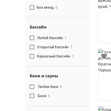
Без звезд
6
Бассейн
Любой бассейн
1
Открытый бассейн
1
Каркасный бассейн
1
Бани и сауны
Любая баня
6
Баня
6