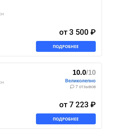
он
от 3 500 ₽
ПОДРОБНЕЕ
10.0
/10
он
7 отзывов
от 7 223 ₽
ПОДРОБНЕЕ