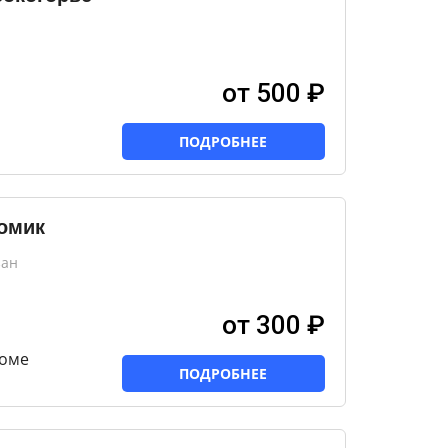
от 500 ₽
ПОДРОБНЕЕ
домик
зан
от 300 ₽
доме
ПОДРОБНЕЕ