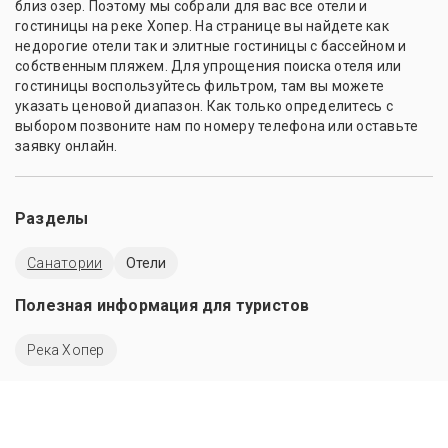
близ озер. Поэтому мы собрали для вас все отели и
гостиницы на реке Хопер. На странице вы найдете как
недорогие отели так и элитные гостиницы с бассейном и
собственным пляжем. Для упрощения поиска отеля или
гостиницы воспользуйтесь фильтром, там вы можете
указать ценовой диапазон. Как только определитесь с
выбором позвоните нам по номеру телефона или оставьте
заявку онлайн.
Разделы
Санатории
Отели
Полезная информация для туристов
Река Хопер