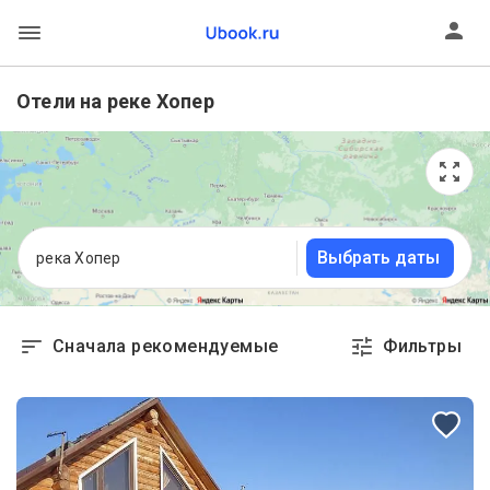
Отели на реке Хопер
Выбрать даты
река Хопер
Сначала рекомендуемые
Фильтры