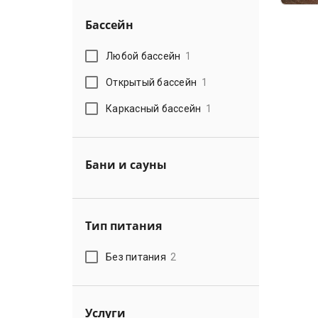
Бассейн
Любой бассейн
1
Открытый бассейн
1
Каркасный бассейн
1
Бани и сауны
Тип питания
Без питания
2
Услуги