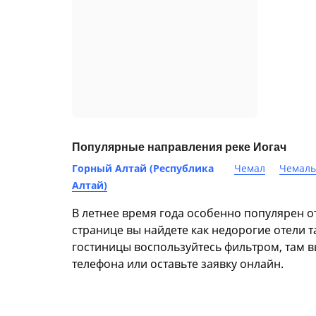
Популярные направления реке Иогач
Горный Алтай (Республика
Чемал
Чемаль
Алтай)
В летнее время года особенно популярен от
странице вы найдете как недорогие отели 
гостиницы воспользуйтесь фильтром, там в
телефона или оставьте заявку онлайн.