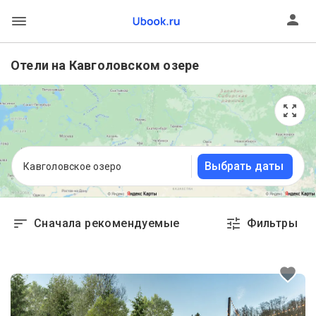
Отели на Кавголовском озере
Выбрать даты
Кавголовское озеро
Сначала рекомендуемые
Фильтры