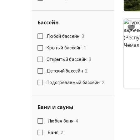
Бассейн
Любой бассейн
3
Крытый бассейн
1
Открытый бассейн
3
Детский бассейн
2
Подогреваемый бассейн
2
Бани и сауны
Любая баня
4
Баня
2