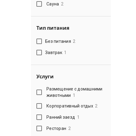
Сауна
2
Тип питания
Без питания
2
Завтрак
1
Услуги
Размещение с домашними
животными
1
Корпоративный отдых
2
Ранний заезд
1
Ресторан
2