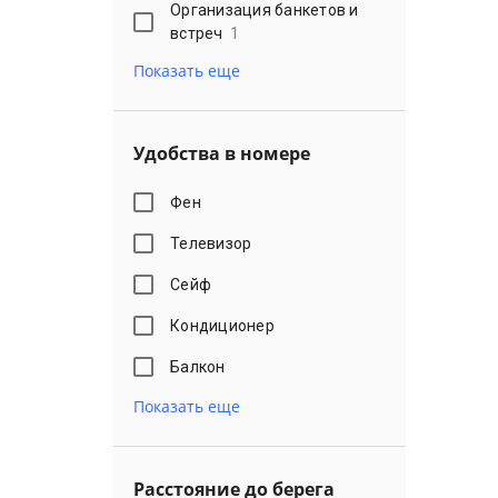
Организация банкетов и
встреч
1
Показать еще
Удобства в номере
Фен
Телевизор
Сейф
Кондиционер
Балкон
Показать еще
Расстояние до берега