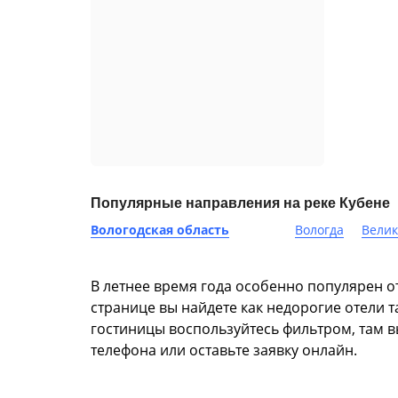
Популярные направления на реке Кубене
Вологодская область
Вологда
Велик
В летнее время года особенно популярен от
странице вы найдете как недорогие отели 
гостиницы воспользуйтесь фильтром, там в
телефона или оставьте заявку онлайн.