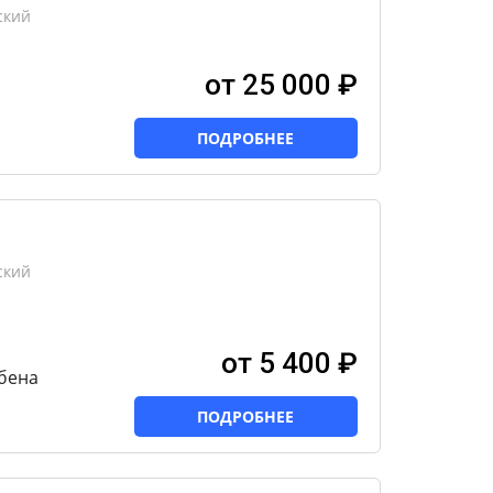
ский
от 25 000 ₽
ПОДРОБНЕЕ
ский
от 5 400 ₽
убена
ПОДРОБНЕЕ