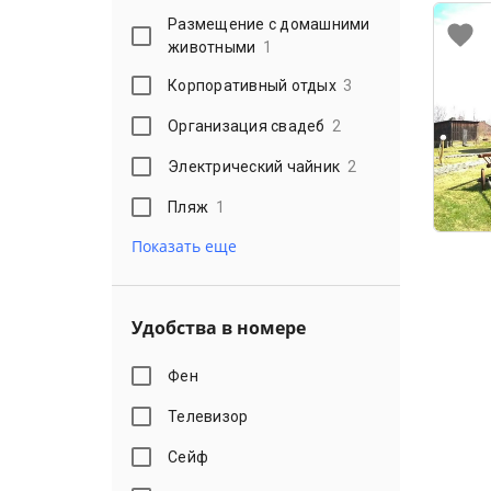
Размещение с домашними
животными
1
Корпоративный отдых
3
Организация свадеб
2
Электрический чайник
2
Пляж
1
Показать еще
Удобства в номере
Фен
Телевизор
Сейф