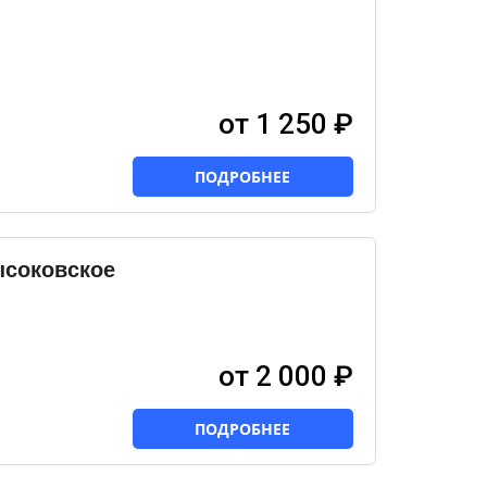
от 1 250 ₽
ПОДРОБНЕЕ
ысоковское
от 2 000 ₽
ПОДРОБНЕЕ