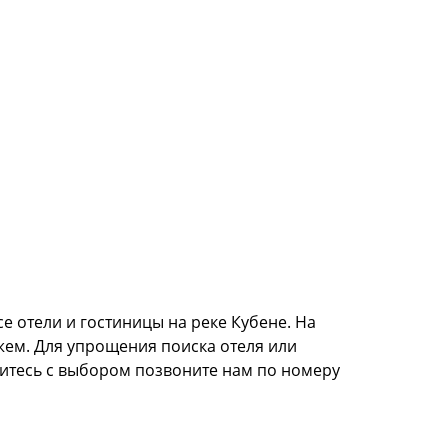
е отели и гостиницы на реке Кубене. На
жем. Для упрощения поиска отеля или
литесь с выбором позвоните нам по номеру