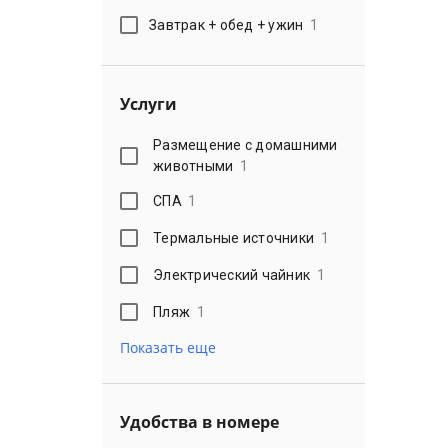
Завтрак + обед + ужин
1
Услуги
Размещение с домашними
животными
1
СПА
1
Термальные источники
1
Электрический чайник
1
Пляж
1
Показать еще
Удобства в номере