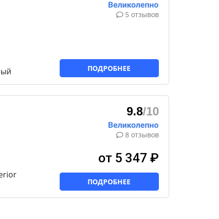
5 отзывов
ПОДРОБНЕЕ
ный
9.8
/10
8 отзывов
от 5 347 ₽
rior
ПОДРОБНЕЕ