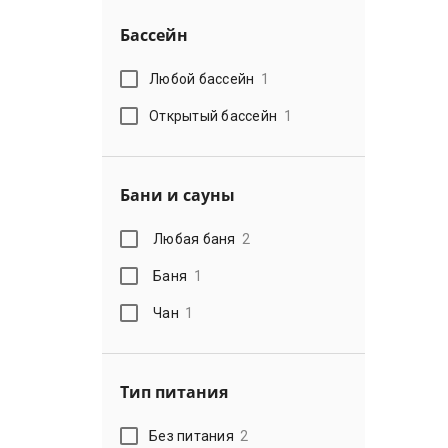
Бассейн
Любой бассейн
1
Открытый бассейн
1
Бани и сауны
Любая баня
2
Баня
1
Чан
1
Тип питания
Без питания
2