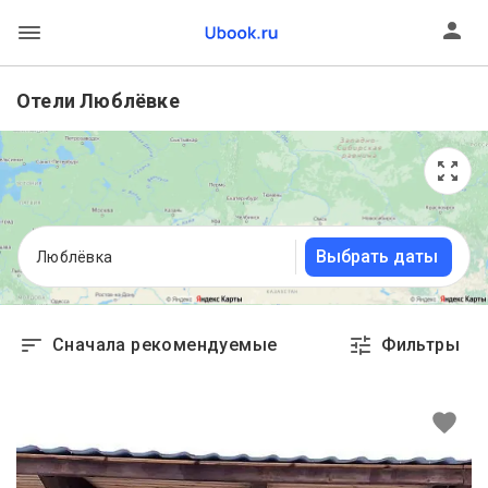
Отели Люблёвке
Выбрать даты
Люблёвка
Сначала рекомендуемые
Фильтры