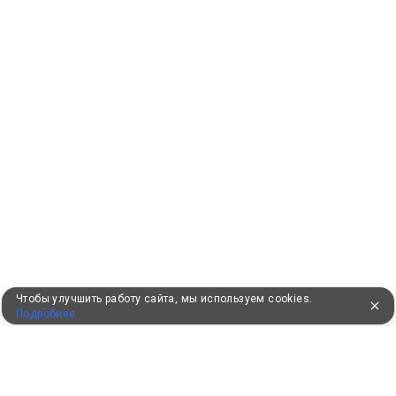
Чтобы улучшить работу сайта, мы используем cookies.
Подробнее