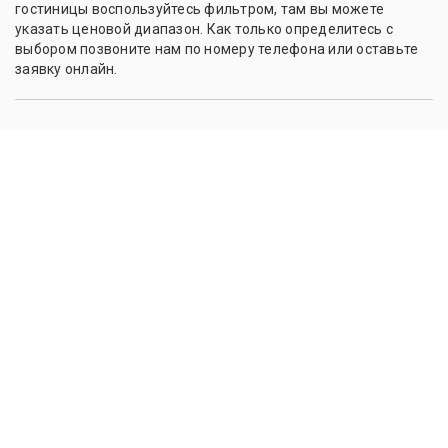
гостиницы воспользуйтесь фильтром, там вы можете
указать ценовой диапазон. Как только определитесь с
выбором позвоните нам по номеру телефона или оставьте
заявку онлайн.