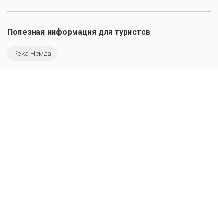
Полезная информация для туристов
Река Немда