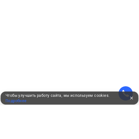
Чтобы улучшить работу сайта, мы используем cookies.
Подробнее
УЖЕ 16 ЛЕТ С ВАМИ