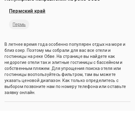
Пермский край
Пермь
В летнее время года особенно популярен отдых на море и
близ озер. Поэтому мы собрали для вас все отели и
гостиницы на реке Обве. На странице вы найдете как
недорогие отели так и элитные гостиницы с бассейном и
собственным пляжем. Для упрощения поиска отеля или
гостиницы воспользуйтесь фильтром, там вы можете
указать ценовой диапазон. Как только определитесь с
выбором позвоните нам по номеру телефона или оставьте
заявку онлайн.