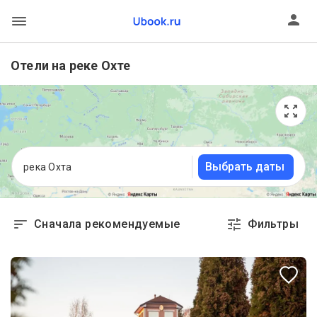
Отели на реке Охте
Выбрать даты
река Охта
Сначала рекомендуемые
Фильтры