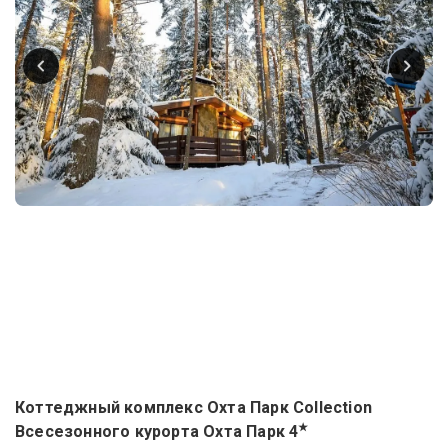
Коттеджный комплекс Охта Парк Collection
★
Всесезонного курорта Охта Парк
4