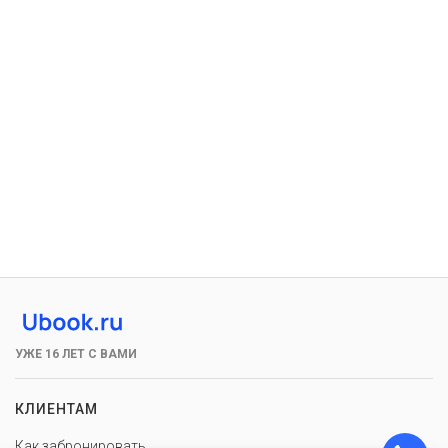
УЖЕ 16 ЛЕТ С ВАМИ
КЛИЕНТАМ
Как забронировать