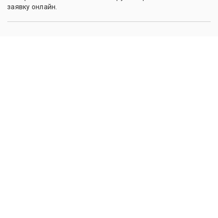
заявку онлайн.