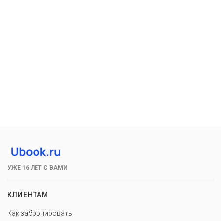
УЖЕ 16 ЛЕТ С ВАМИ
КЛИЕНТАМ
Как забронировать