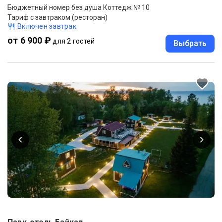
Бюджетный номер без душа Коттедж № 10
Тариф с завтраком (ресторан)
Включен завтрак
от 6 900 ₽
для 2 гостей
Выбрать