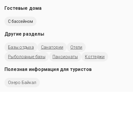
Гостевые дома
C бассейном
Другие разделы
Базы отдыха
Санатории
Отели
Рыболовные базы
Пансионаты
Коттеджи
Полезная информация для туристов
Озеро Байкал