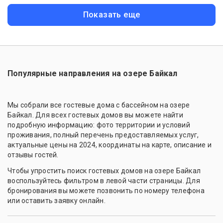
Показать еще
Популярные направления на озере Байкал
Мы собрали все гостевые дома с бассейном на озере
Байкал. Для всех гостевых домов вы можете найти
подробную информацию: фото территории и условий
проживания, полный перечень предоставляемых услуг,
актуальные цены на 2024, координаты на карте, описание и
отзывы гостей.
Чтобы упростить поиск гостевых домов на озере Байкал
воспользуйтесь фильтром в левой части страницы. Для
бронирования вы можете позвонить по номеру телефона
или оставить заявку онлайн.