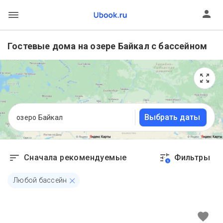
Гостевые дома на озере Байкал с бассейном
Выбрать даты
озеро Байкал
Сначала рекомендуемые
Фильтры
1
Любой бассейн