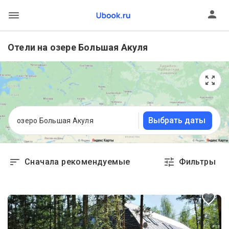
Отели на озере Большая Акуля
Выбрать даты
озеро Большая Акуля
Сначала рекомендуемые
Фильтры