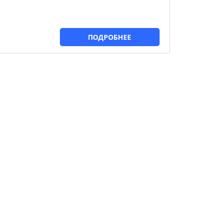
ПОДРОБНЕЕ