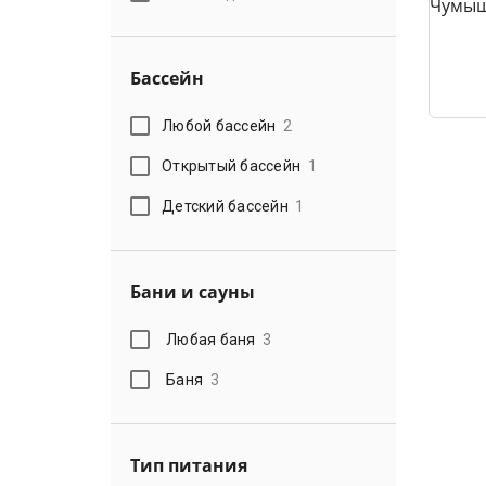
Бассейн
Любой бассейн
2
Открытый бассейн
1
Детский бассейн
1
Бани и сауны
Любая баня
3
Баня
3
Тип питания