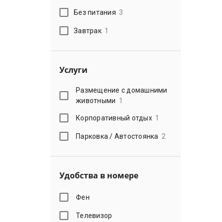
Без питания
3
Завтрак
1
Услуги
Размещение с домашними
животными
1
Корпоративный отдых
1
Парковка / Автостоянка
2
Удобства в номере
Фен
Телевизор