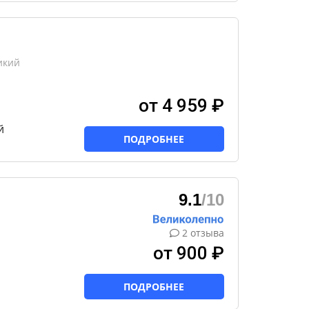
икий
от 4 959 ₽
й
ПОДРОБНЕЕ
9.1
/10
2 отзыва
от 900 ₽
ПОДРОБНЕЕ