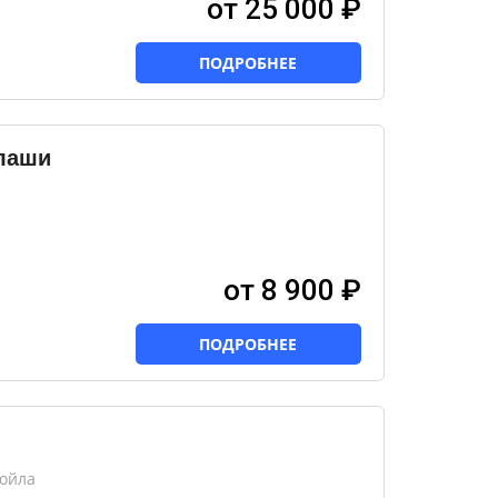
от 25 000 ₽
ПОДРОБНЕЕ
лаши
от 8 900 ₽
ПОДРОБНЕЕ
сойла