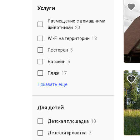
Услуги
Размещение с домашними
животными
20
Wi-Fi на территории
18
Ресторан
5
Бассейн
5
Пляж
17
Показать еще
Для детей
Детская площадка
10
Детская кроватка
7