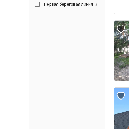
Первая береговая линия
3