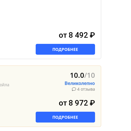
от 8 492 ₽
ПОДРОБНЕЕ
10.0
/10
сойла
4 отзыва
от 8 972 ₽
ПОДРОБНЕЕ