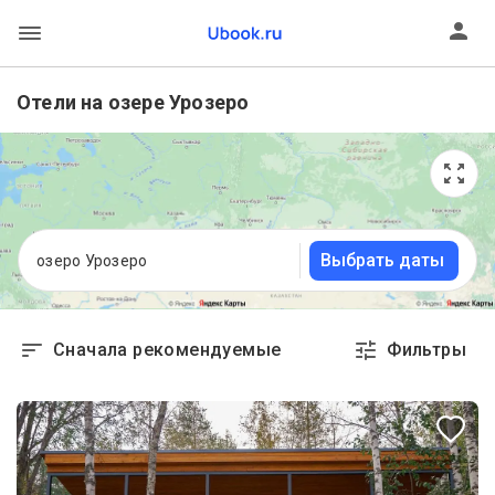
Отели на озере Урозеро
Выбрать даты
озеро Урозеро
Сначала рекомендуемые
Фильтры