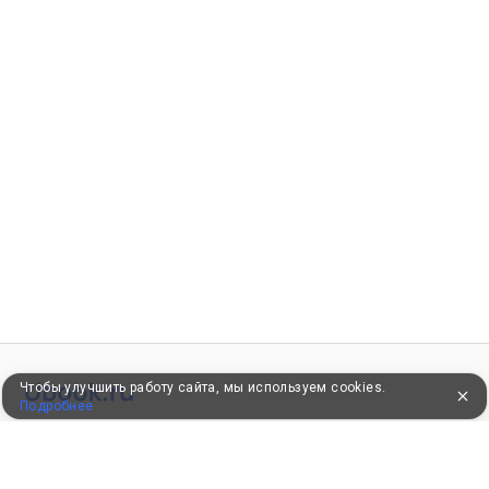
Чтобы улучшить работу сайта, мы используем cookies.
Подробнее
УЖЕ 16 ЛЕТ С ВАМИ
КЛИЕНТАМ