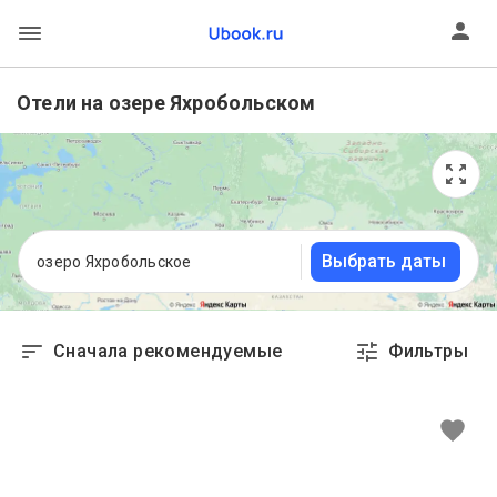
Отели на озере Яхробольском
Выбрать даты
озеро Яхробольское
Сначала рекомендуемые
Фильтры