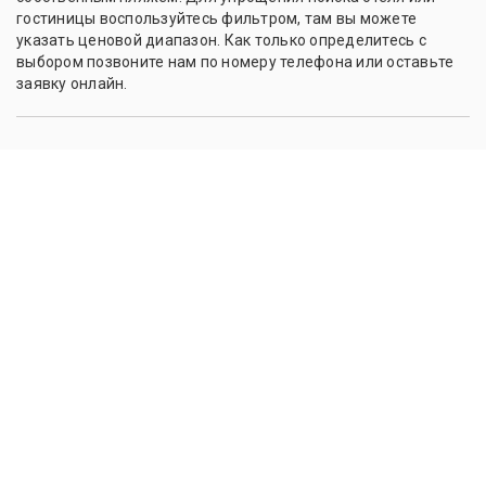
гостиницы воспользуйтесь фильтром, там вы можете
указать ценовой диапазон. Как только определитесь с
выбором позвоните нам по номеру телефона или оставьте
заявку онлайн.