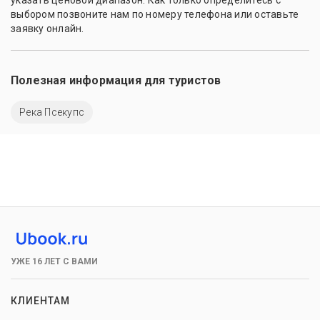
выбором позвоните нам по номеру телефона или оставьте
заявку онлайн.
Полезная информация для туристов
Река Псекупс
УЖЕ 16 ЛЕТ С ВАМИ
КЛИЕНТАМ