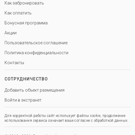
Как забронировать
Как оплатить
Бонусная программа
Акции
Пользовательское соглашение
Политика конфиденциальности
Контакты
СОТРУДНИЧЕСТВО
Добавить объект размещения
Войти в экстранет
Для корректной работы сайт использует файлы cookie, продолжение
использования сервиса означает ваше согласие с обработкой данных.