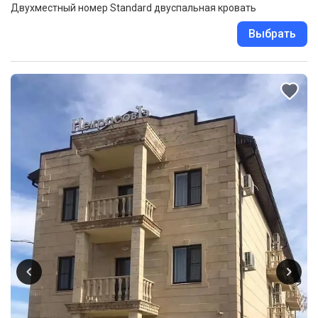
Двухместный номер Standard двуспальная кровать
Выбрать