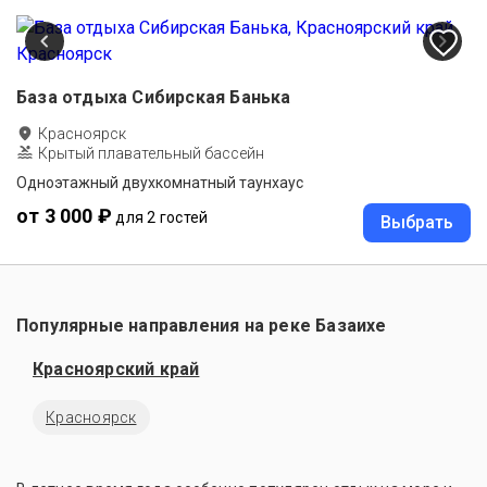
База отдыха Сибирская Банька
Красноярск
Крытый плавательный бассейн
Одноэтажный двухкомнатный таунхаус
от 3 000 ₽
для 2 гостей
Выбрать
Популярные направления на реке Базаихе
Красноярский край
Красноярск