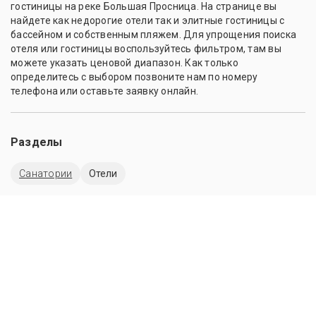
гостиницы на реке Большая Просница. На странице вы
найдете как недорогие отели так и элитные гостиницы с
бассейном и собственным пляжем. Для упрощения поиска
отеля или гостиницы воспользуйтесь фильтром, там вы
можете указать ценовой диапазон. Как только
определитесь с выбором позвоните нам по номеру
телефона или оставьте заявку онлайн.
Разделы
Санатории
Отели