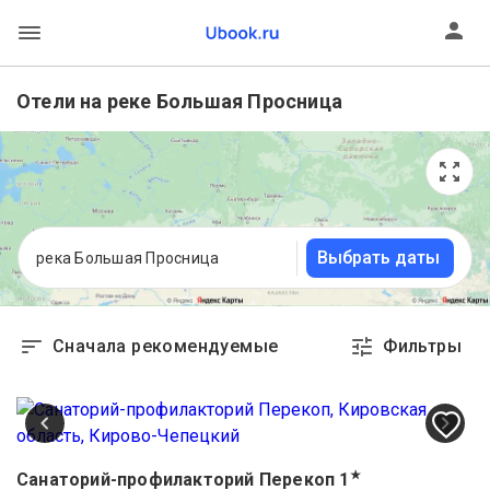
Отели на реке Большая Просница
Выбрать даты
река Большая Просница
Сначала рекомендуемые
Фильтры
★
Санаторий-профилакторий Перекоп
1