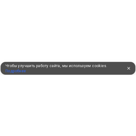
Чтобы улучшить работу сайта, мы используем cookies.
Подробнее
УЖЕ 16 ЛЕТ С ВАМИ