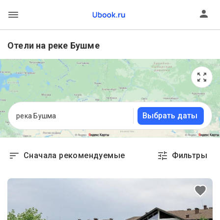
Отели на реке Бушме
Выбрать даты
река Бушма
Сначала рекомендуемые
Фильтры