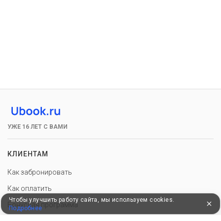
УЖЕ 16 ЛЕТ С ВАМИ
КЛИЕНТАМ
Как забронировать
Как оплатить
Чтобы улучшить работу сайта, мы используем cookies.
Бонусная программа
Подробнее
Акции