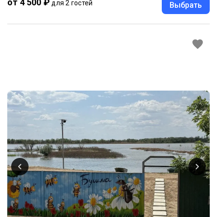
от 4 500 ₽
для 2 гостей
Выбрать