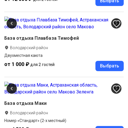
Выбрать
База отдыха Плавбаза Тимофей
Володарский район
Двухместная каюта
от 1 000 ₽
для 2 гостей
Выбрать
База отдыха Маки
Володарский район
Номер «Стандарт» (2-х местный)