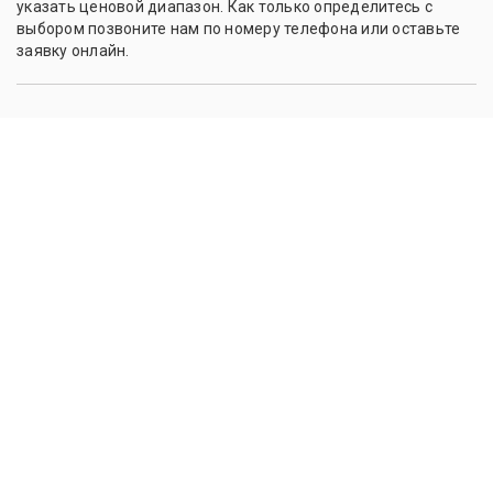
указать ценовой диапазон. Как только определитесь с
выбором позвоните нам по номеру телефона или оставьте
заявку онлайн.