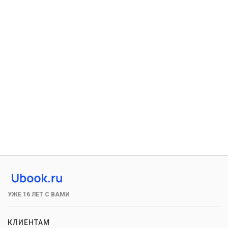
УЖЕ 16 ЛЕТ С ВАМИ
КЛИЕНТАМ