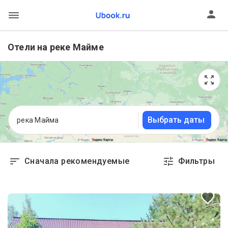
Отели на реке Майме
Выбрать даты
река Майма
Сначала рекомендуемые
Фильтры