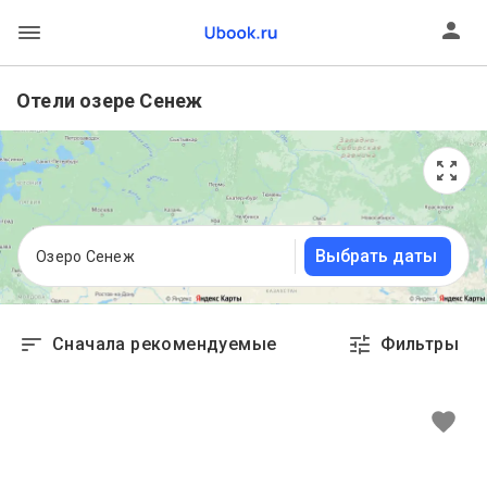
Отели озере Сенеж
Выбрать даты
Озеро Сенеж
Сначала рекомендуемые
Фильтры