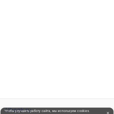
Чтобы улучшить работу сайта, мы используем cookies.