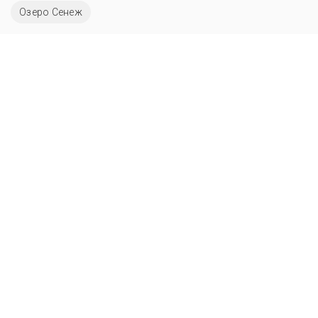
Озеро Сенеж