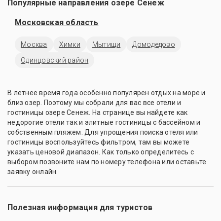
Популярные направления озере Сенеж
Московская область
Москва
Химки
Мытищи
Домодедово
Одинцовский район
В летнее время года особенно популярен отдых на море и
близ озер. Поэтому мы собрали для вас все отели и
гостиницы озере Сенеж. На странице вы найдете как
недорогие отели так и элитные гостиницы с бассейном и
собственным пляжем. Для упрощения поиска отеля или
гостиницы воспользуйтесь фильтром, там вы можете
указать ценовой диапазон. Как только определитесь с
выбором позвоните нам по номеру телефона или оставьте
заявку онлайн.
Полезная информация для туристов