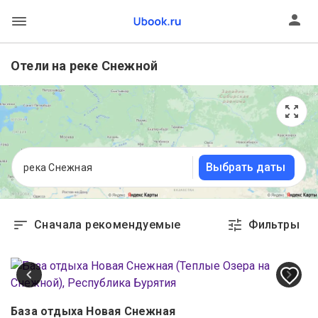
Отели на реке Снежной
Выбрать даты
река Снежная
Сначала рекомендуемые
Фильтры
База отдыха Новая Снежная