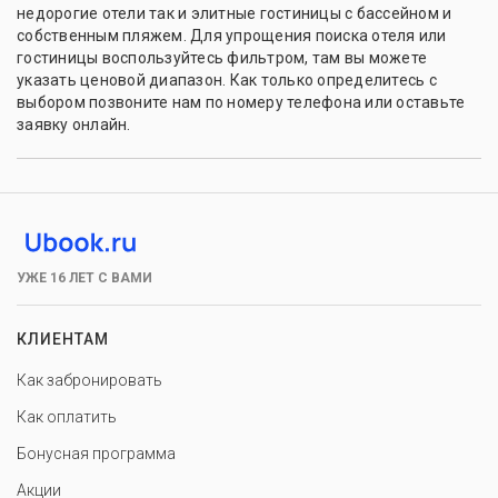
недорогие отели так и элитные гостиницы с бассейном и
собственным пляжем. Для упрощения поиска отеля или
гостиницы воспользуйтесь фильтром, там вы можете
указать ценовой диапазон. Как только определитесь с
выбором позвоните нам по номеру телефона или оставьте
заявку онлайн.
УЖЕ 16 ЛЕТ С ВАМИ
КЛИЕНТАМ
Как забронировать
Как оплатить
Бонусная программа
Акции