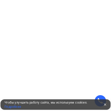
Чтобы улучшить работу сайта, мы используем cookies.
Подробнее