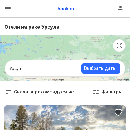
Отели на реке Урсуле
Выбрать даты
Урсул
Сначала рекомендуемые
Фильтры