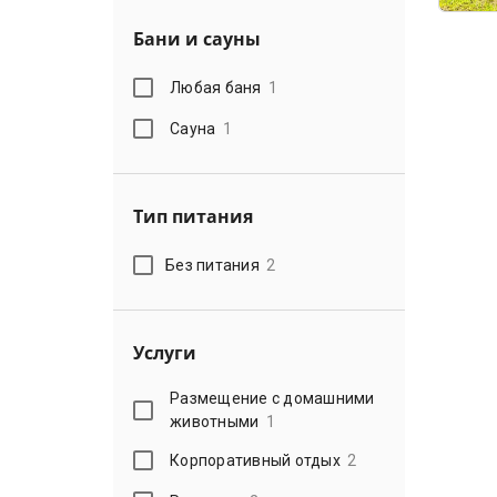
Бани и сауны
Любая баня
1
Сауна
1
Тип питания
Без питания
2
Услуги
Размещение с домашними
животными
1
Корпоративный отдых
2