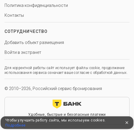
Политика конфиденциальности
Контакты
СОТРУДНИЧЕСТВО
Добавить объект размещения
Войти в экстранет
Для корректной работы сайт использует файлы cookie, продолжение
использования сервиса означает ваше согласие с обработкой данных.
© 2010–2026, Российский сервис бронирования
Удобные, быстрые и безопасные платежи
при оплате бронирований
Чтобы улучшить работу сайта, мы используем cookies.
Подробнее