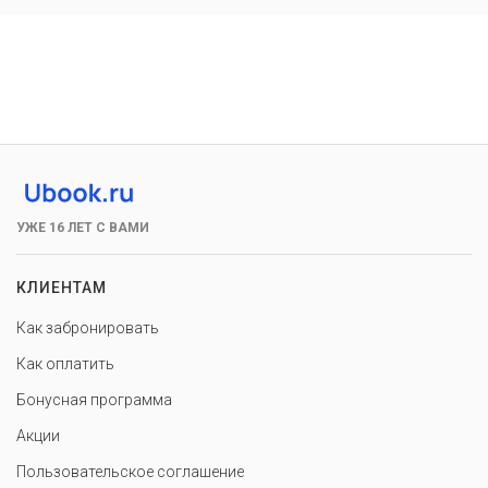
УЖЕ 16 ЛЕТ С ВАМИ
КЛИЕНТАМ
Как забронировать
Как оплатить
Бонусная программа
Акции
Пользовательское соглашение