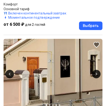
Комфорт
Основной тариф
Включен континентальный завтрак
Моментальное подтверждение
от 6 500 ₽
для 2 гостей
Выбрать