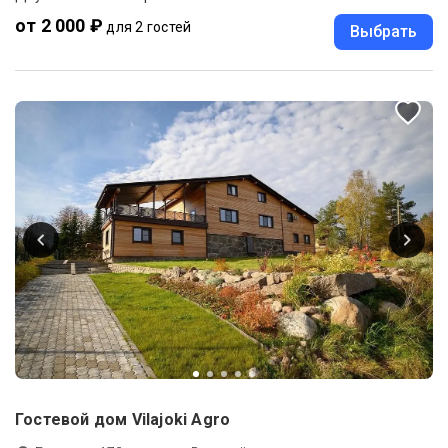
от 2 000 ₽
для 2 гостей
Выбрать
Гостевой дом Vilajoki Agro