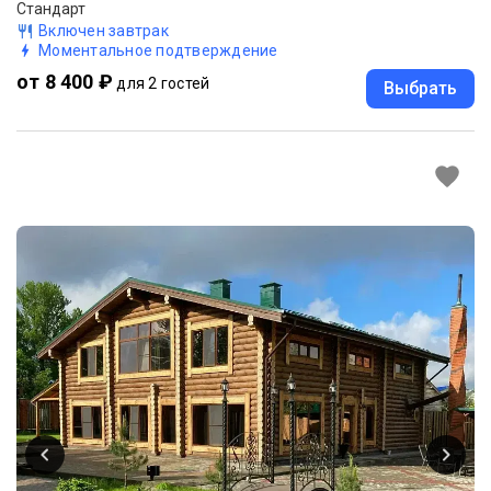
Стандарт
Включен завтрак
Моментальное подтверждение
от 8 400 ₽
для 2 гостей
Выбрать