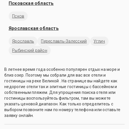
Псковская область
Псков
Ярославская область
Ярославль
Переславль-Залесский
Углич
Рыбинский район
В летнее время года особенно популярен отдых на море и
близ озер. Поэтому мы собрали для вас все отели и
гостиницы на реке Великой . На странице вы найдете как
недорогие отели так и элитные гостиницы с бассейном и
собственным пляжем. Для упрощения поиска отеля или
гостиницы воспользуйтесь фильтром, там вы можете
указать ценовой диапазон. Как только определитесь с
выбором позвоните нам по номеру телефона или оставьте
заявку онлайн.