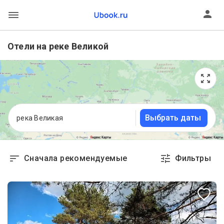
Отели на реке Великой
Выбрать даты
река Великая
Сначала рекомендуемые
Фильтры