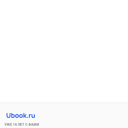
УЖЕ 16 ЛЕТ С ВАМИ