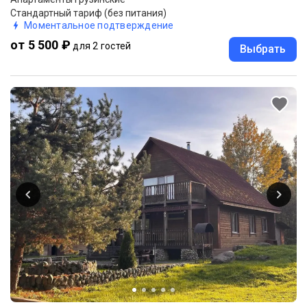
Стандартный тариф (без питания)
Моментальное подтверждение
от 5 500 ₽
для 2 гостей
Выбрать