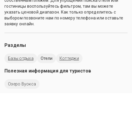
собственным пляжем. Для упрощения поиска отеля или
гостиницы воспользуйтесь фильтром, там вы можете
указать ценовой диапазон. Как только определитесь с
выбором позвоните нам по номеру телефона или оставьте
заявку онлайн.
Разделы
Базы отдыха
Отели
Коттеджи
Полезная информация для туристов
Озеро Вуокса