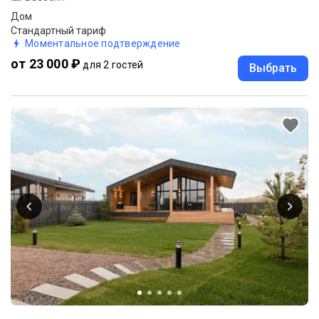
Дом
Стандартный тариф
Моментальное подтверждение
от 23 000 ₽
для 2 гостей
Выбрать