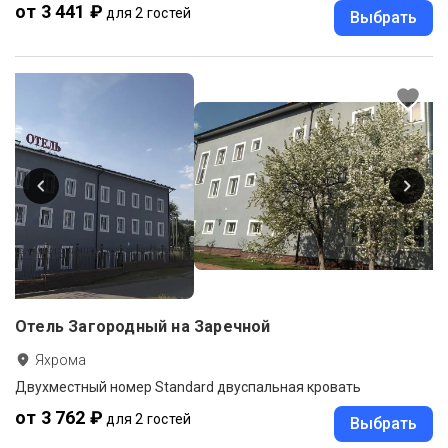
от 3 441 ₽
для 2 гостей
Выбрать
Отель Загородный на Заречной
Яхрома
Двухместный номер Standard двуспальная кровать
от 3 762 ₽
для 2 гостей
Выбрать