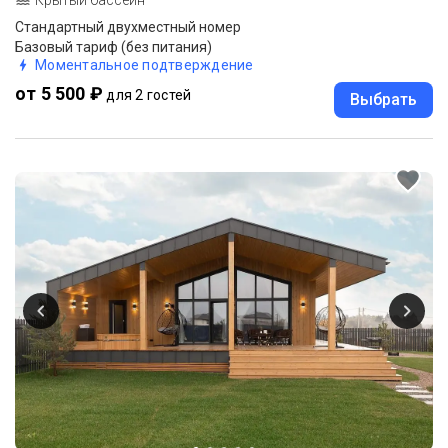
Стандартный двухместный номер
Базовый тариф (без питания)
Моментальное подтверждение
от 5 500 ₽
для 2 гостей
Выбрать