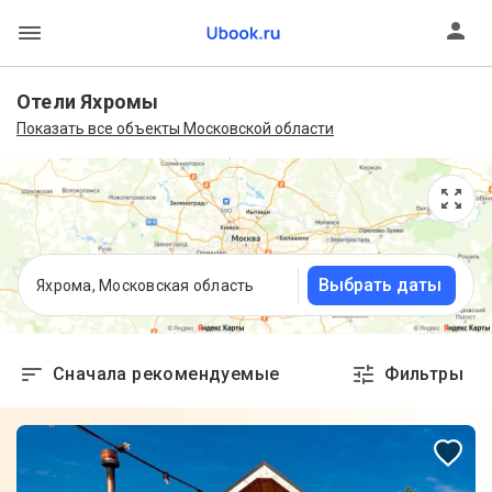
Отели Яхромы
Показать все объекты Московской области
Выбрать даты
Яхрома, Московская область
Сначала рекомендуемые
Фильтры