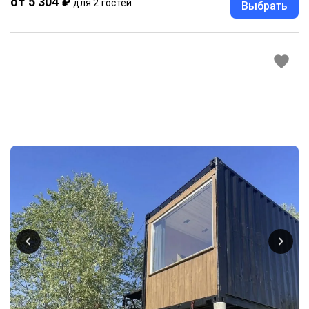
от 5 304 ₽
для 2 гостей
Выбрать