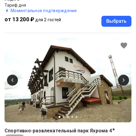
Тариф дня
Моментальное подтверждение
от 13 200 ₽
для 2 гостей
Выбрать
★
Спортивно-развлекательный парк Яхрома
4