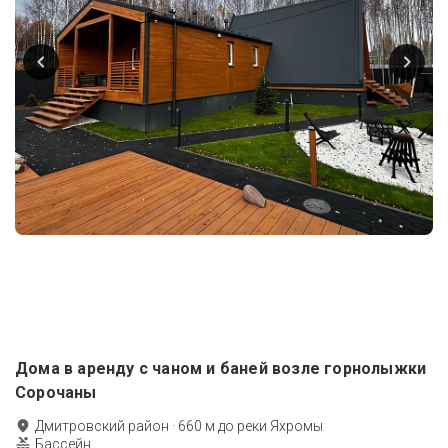
Дома в аренду с чаном и баней возле горнолыжки
Сорочаны
Дмитровский район
·
660
м до
реки Яхромы
Бассейн