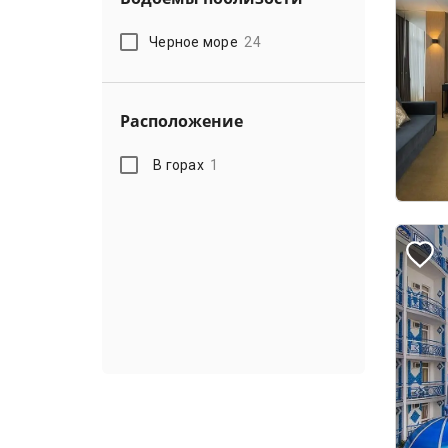
Черное море
24
Расположение
В горах
1