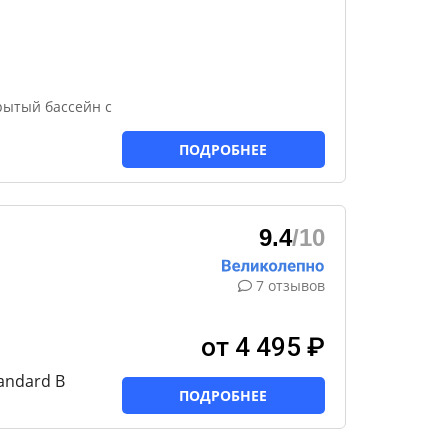
рытый бассейн с
ПОДРОБНЕЕ
9.4
/10
7 отзывов
от 4 495 ₽
tandard B
ПОДРОБНЕЕ