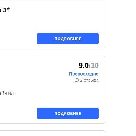
★
p
3
ПОДРОБНЕЕ
9.0
/10
2 отзыва
ейн №1,
ПОДРОБНЕЕ