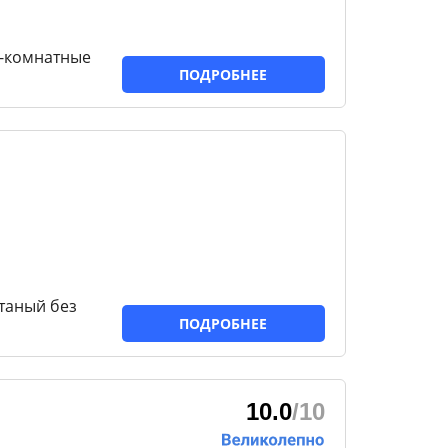
1-комнатные
ПОДРОБНЕЕ
таный без
ПОДРОБНЕЕ
10.0
/10