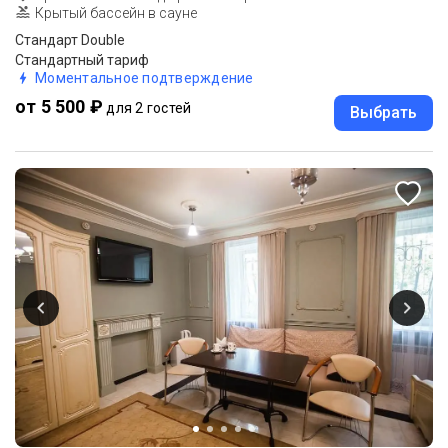
Крытый бассейн в сауне
Стандарт Double
Стандартный тариф
Моментальное подтверждение
от 5 500 ₽
для 2 гостей
Выбрать