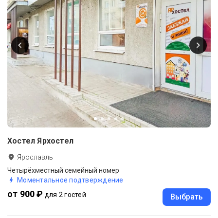
Хостел Ярхостел
Ярославль
Четырёхместный семейный номер
Моментальное подтверждение
от 900 ₽
для 2 гостей
Выбрать