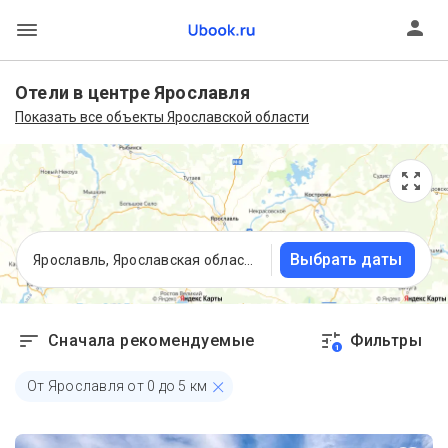
Отели в центре Ярославля
Показать все объекты Ярославской области
Выбрать даты
Ярославль, Ярославская область
Сначала рекомендуемые
Фильтры
1
От Ярославля от 0 до 5 км