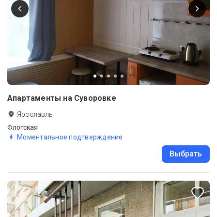
Апартаменты на Суворовке
Ярославль
Флотская
Моментальное подтверждение
Выбрать