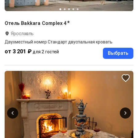
★
Отель Bakkara Complex
4
Ярославль
Двухместный номер Стандарт двуспальная кровать
от 3 201 ₽
для 2 гостей
Выбрать