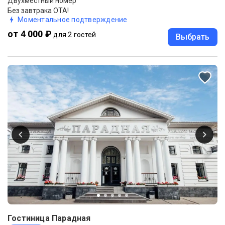
Двухместный номер
Без завтрака ОТА!
Моментальное подтверждение
от 4 000 ₽
для 2 гостей
Выбрать
Гостиница Парадная