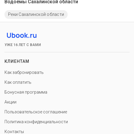
Водоёмы Сахалинской области
Реки Сахалинской области
УЖЕ 16 ЛЕТ С ВАМИ
КЛИЕНТАМ
Как забронировать
Как оплатить
Бонусная программа
Акции
Пользовательское соглашение
Политика конфиденциальности
Контакты