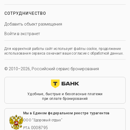
СОТРУДНИЧЕСТВО
Добавить объект размещения
Войти в экстранет
Для корректной работы сайт использует файлы cookie, продолжение
использования сервиса означает ваше согласие с обработкой данных.
© 2010–2026, Российский сервис бронирования
Удобные, быстрые и безопасные платежи
при оплате бронирований
Мы в Едином федеральном реестре турагентов
ООО “Здоровый отдых”
0008795
РТА