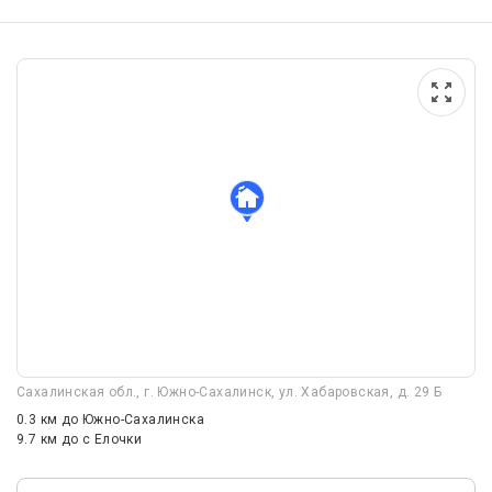
Сахалинская обл., г. Южно-Сахалинск, ул. Хабаровская, д. 29 Б
0.3 км
до Южно-Сахалинска
9.7 км
до с Елочки