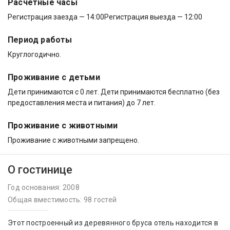
Расчётные часы
Регистрация заезда — 14:00
Регистрация выезда — 12:00
Период работы
Круглогодично.
Проживание с детьми
Дети принимаются с 0 лет. Дети принимаются бесплатно (без
предоставления места и питания) до 7 лет.
Проживание с животными
Проживание с животными запрещено.
О гостинице
Год основания: 2008
Общая вместимость: 98 гостей
Этот построенный из деревянного бруса отель находится в