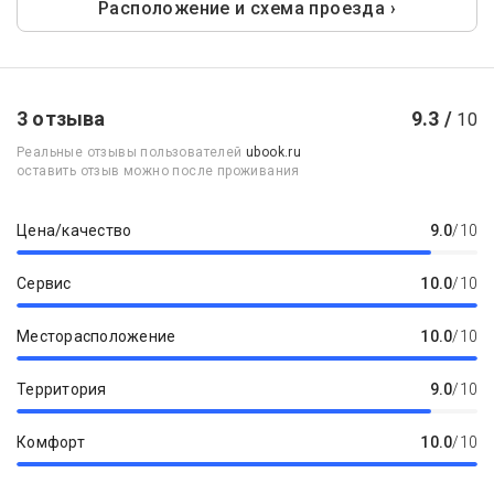
Расположение и схема проезда ›
3 отзыва
9.3 /
10
Реальные отзывы пользователей
ubook.ru
оставить отзыв можно после проживания
Цена/качество
9.0
/10
Сервис
10.0
/10
Месторасположение
10.0
/10
Территория
9.0
/10
Комфорт
10.0
/10