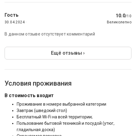
Гость
10.0
/10
30.04.2024 ·
Великолепно
В данном отзыве отсутствует комментарий
Ещё отзывы ›
Условия проживания
В стоимость входит
Проживание в номере выбранной категории
Завтрак (шведский стол)
Бесплатный Wi-Fi на всей территории;
Пользование бытовой техникой и посудой (утюг,
гладильная доска)