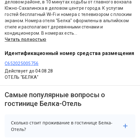
деловом районе, в 10 минутах ходьбы от главного вокзала
Южно-Сахалинска в деловом центре города. К услугам
гостей бесплатный Wi-Fi и номера с телевизором с плоским
экраном. Номера отеля "Белка" оформлены в альпийском
стиле и располагают деревянными стенами и
кондиционером. В номерах есть...
Читать полностью
Идентификационный номер средства размещения
С652025005756
Действует до 04.08.28
ОТЕЛЬ "БЕЛКА"
Самые популярные вопросы о
гостинице Белка-Отель
Сколько стоит проживание в гостинице Белка-
Отель?