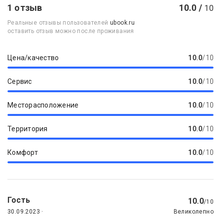
1 отзыв
10.0 /
10
Реальные отзывы пользователей
ubook.ru
оставить отзыв можно после проживания
Цена/качество
10.0
/10
Сервис
10.0
/10
Месторасположение
10.0
/10
Территория
10.0
/10
Комфорт
10.0
/10
Гость
10.0
/10
30.09.2023 ·
Великолепно