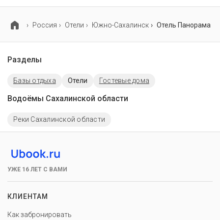
Проживание с домашними животными запрещено.
Россия
Отели
Южно-Сахалинск
Отель Панорама
Разделы
Базы отдыха
Отели
Гостевые дома
Водоёмы Сахалинской области
Реки Сахалинской области
УЖЕ 16 ЛЕТ С ВАМИ
КЛИЕНТАМ
Как забронировать