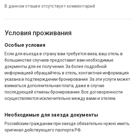
В данном отзыве отсутствует комментарий
Условия проживания
Особые условия
Если для въезда в страну вам требуется виза, ваш отель в
большинстве случаев предоставит вам необходимые
документы для ее получения. За более подробной
информацией обращайтесь в отель, контактная информация
указана в подтверждении бронирования. За эти услуги может
взиматься дополнительная плата, даже в случае
последующей отмены бронирования. Все договоренности
осуществляются исключительно между вами и отелем.
Необходимые для заезда документы
Российским гражданам при заезде обязательно нужно иметь
оригинал действующего паспорта РФ.