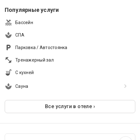
Популярные услуги
Бассейн
СПА
Парковка / Автостоянка
Тренажерный зал
С кухней
Сауна
Все услуги в отеле ›