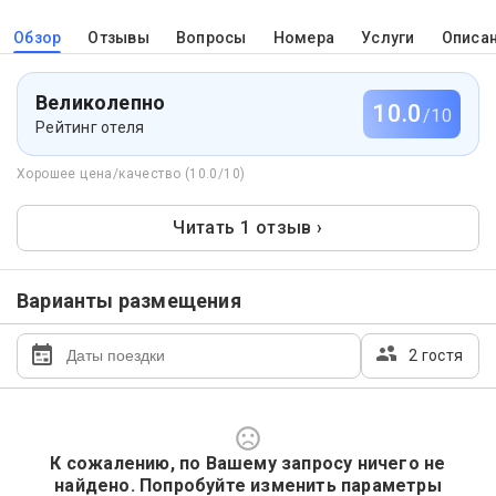
Обзор
Отзывы
Вопросы
Номера
Услуги
Описа
Великолепно
10.0
/10
Рейтинг отеля
Хорошее цена/качество (10.0/10)
Читать 1 отзыв ›
Варианты размещения
2 гостя
К сожалению, по Вашему запросу ничего не
найдено. Попробуйте изменить параметры