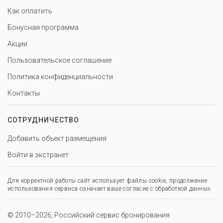
Как оплатить
Бонусная программа
Акции
Пользовательское соглашение
Политика конфиденциальности
Контакты
СОТРУДНИЧЕСТВО
Добавить объект размещения
Войти в экстранет
Для корректной работы сайт использует файлы cookie, продолжение
использования сервиса означает ваше согласие с обработкой данных.
© 2010–2026, Российский сервис бронирования