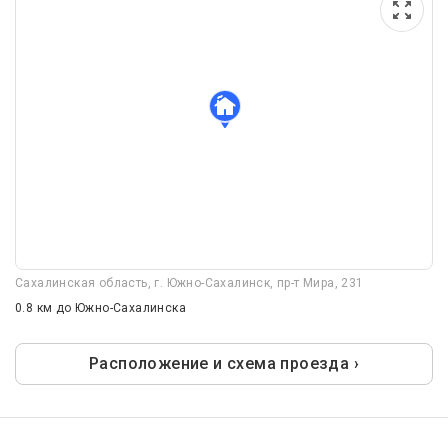
Сахалинская область, г. Южно-Сахалинск, пр-т Мира, 231
0.8 км
до Южно-Сахалинска
Расположение и схема проезда ›