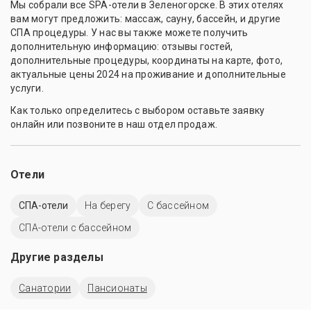
Мы собрали все SPA-отели в Зеленогорске. В этих отелях
вам могут предложить: массаж, сауну, бассейн, и другие
СПА процедуры. У нас вы также можете получить
дополнительную информацию: отзывы гостей,
дополнительные процедуры, координаты на карте, фото,
актуальные цены 2024 на проживание и дополнительные
услуги.
Как только определитесь с выбором оставьте заявку
онлайн или позвоните в наш отдел продаж.
Отели
СПА-отели
На берегу
C бассейном
СПА-отели с бассейном
Другие разделы
Санатории
Пансионаты