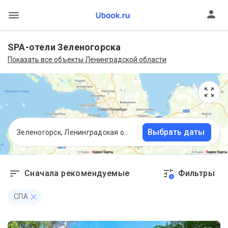
SPA-отели Зеленогорска
Показать все объекты Ленинградской области
Выбрать даты
Зеленогорск, Ленинградская область
Сначала рекомендуемые
Фильтры
1
СПА