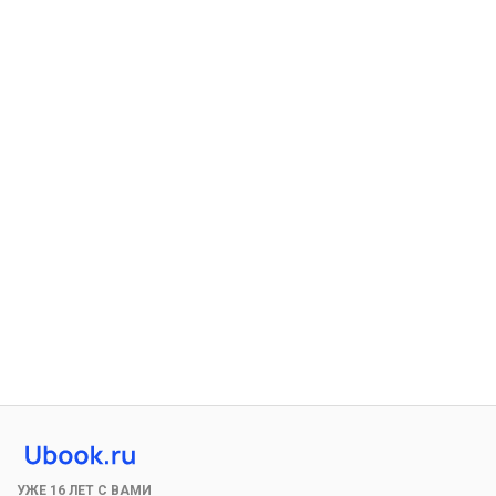
УЖЕ 16 ЛЕТ С ВАМИ