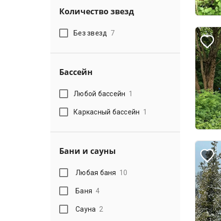
Количество звезд
Без звезд
7
Бассейн
Любой бассейн
1
Каркасный бассейн
1
Бани и сауны
Любая баня
10
Баня
4
Сауна
2