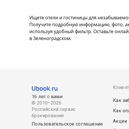
Ищете отели и гостиницы для незабываемо
Получите подробную информацию, фото, акту
используя удобный фильтр. Оставьте онлай
в Зеленоградском.
Клиен
16 лет с вами
Как за
© 2010–2026
Российский сервис
Как оп
бронирования
Акции
Пользовательское соглашение