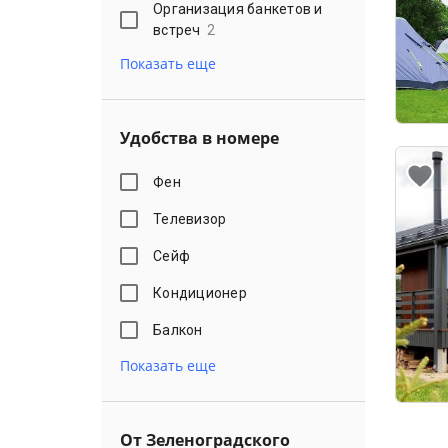
Организация банкетов и
встреч
2
Показать еще
Удобства в номере
Фен
Телевизор
Сейф
Кондиционер
Балкон
Показать еще
От Зеленоградского