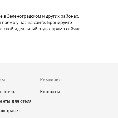
 в Зеленоградском и других районах.
 прямо у нас на сайте. Бронируйте
те свой идеальный отдых прямо сейчас
ам
Компания
ь отель
Контакты
енты для отеля
 экстранет