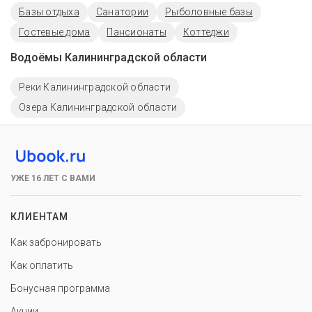
Базы отдыха
Санатории
Рыболовные базы
Гостевые дома
Пансионаты
Коттеджи
Водоёмы Калининградской области
Реки Калининградской области
Озера Калининградской области
УЖЕ 16 ЛЕТ С ВАМИ
КЛИЕНТАМ
Как забронировать
Как оплатить
Бонусная программа
Акции