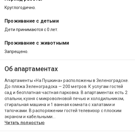
Круглогодично.
Проживание с детьми
Дети принимаются с 0 лет.
Проживание с животными
Запрещено.
Об апартаментах
Апартаменты «На Пушкина» расположены в Зеленоградске.
До пляжа Зеленоградска — 200 метров. К услугам гостей
сад и бесплатная частная парковка. В апартаментах есть 2
спальни, кухня с микроволновой печью и холодильником,
стиральная машина и 1 ванная комната с халатами и
тапочками. В распоряжении гостей телевизор с плоским
экраном и кабельными...
Читать полностью