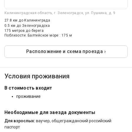
Калининградская область, г. Зеленоградск, ул. Пушкина, д. 9
27.8 км
до Калининграда
0.5 км
до Зеленоградска
175 метров до берега
Поблизости: Балтийское море : 175 м
Расположение и схема проезда ›
Условия проживания
В стоимость входит
проживание
Необходимые для заезда документы
Для взрослых:
ваучер, общегражданский российский
паспорт