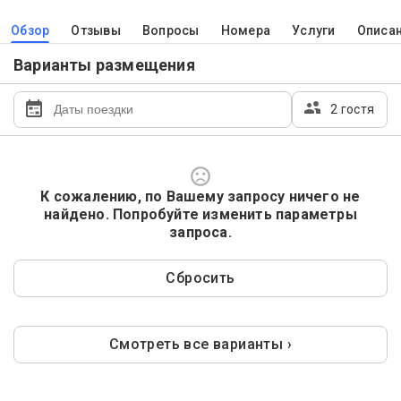
Обзор
Отзывы
Вопросы
Номера
Услуги
Описа
Варианты размещения
2 гостя
К сожалению, по Вашему запросу ничего не
найдено. Попробуйте изменить параметры
запроса.
Сбросить
Смотреть все варианты ›