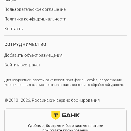
Пользовательское соглашение
Политика конфиденциальности
Контакты
СОТРУДНИЧЕСТВО
Добавить объект размещения
Войти в экстранет
Для корректной работы сайт использует файлы cookie, продолжение
использования сервиса означает ваше согласие с обработкой данных.
© 2010–2026, Российский сервис бронирования
Удобные, быстрые и безопасные платежи
при оплате бронирований