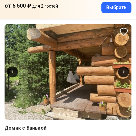
от 5 500 ₽
для 2 гостей
Выбрать
Домик с Банькой