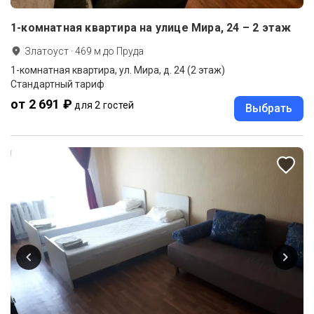
1-комнатная квартира на улице Мира, 24 – 2 этаж
Златоуст
·
469
м до
Пруда
1-комнатная квартира, ул. Мира, д. 24 (2 этаж)
Стандартный тариф
от 2 691 ₽
для 2 гостей
Выбрать