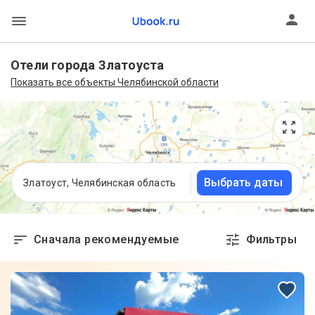
Отели города Златоуста
Показать все объекты Челябинской области
Выбрать даты
Златоуст, Челябинская область
Сначала рекомендуемые
Фильтры