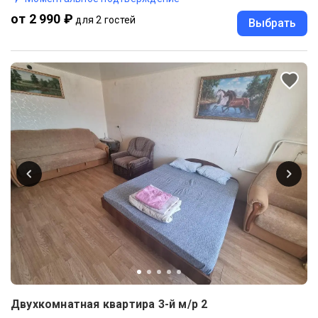
от 2 990 ₽
для 2 гостей
Выбрать
Двухкомнатная квартира 3-й м/р 2