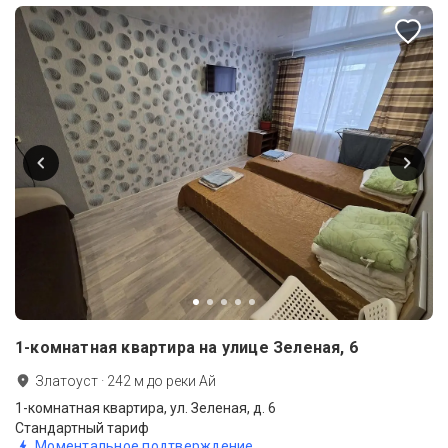
1-комнатная квартира на улице Зеленая, 6
Златоуст
·
242
м до
реки Ай
1-комнатная квартира, ул. Зеленая, д. 6
Стандартный тариф
Моментальное подтверждение