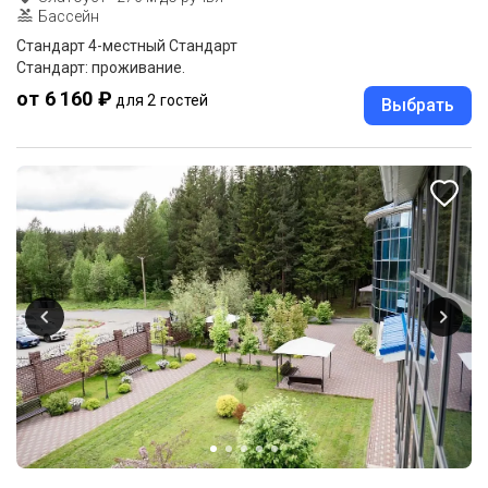
Бассейн
Стандарт 4-местный Стандарт
Стандарт: проживание.
от 6 160 ₽
для 2 гостей
Выбрать