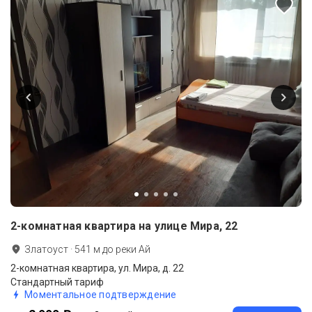
2-комнатная квартира на улице Мира, 22
Златоуст
·
541
м до
реки Ай
2-комнатная квартира, ул. Мира, д. 22
Стандартный тариф
Моментальное подтверждение