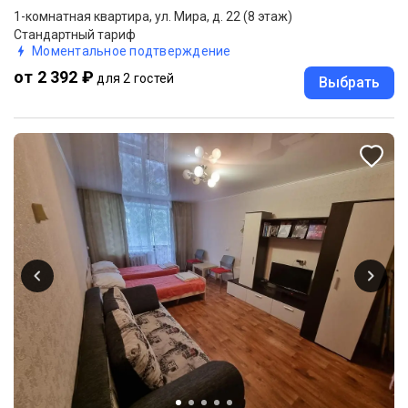
1-комнатная квартира, ул. Мира, д. 22 (8 этаж)
Стандартный тариф
Моментальное подтверждение
от 2 392 ₽
для 2 гостей
Выбрать