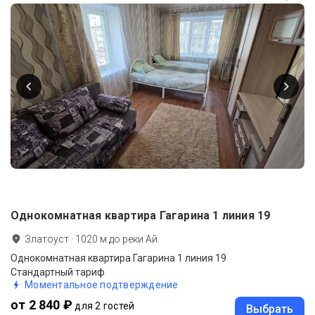
Однокомнатная квартира Гагарина 1 линия 19
Златоуст
·
1020
м до
реки Ай
Однокомнатная квартира Гагарина 1 линия 19
Стандартный тариф
Моментальное подтверждение
от 2 840 ₽
для 2 гостей
Выбрать