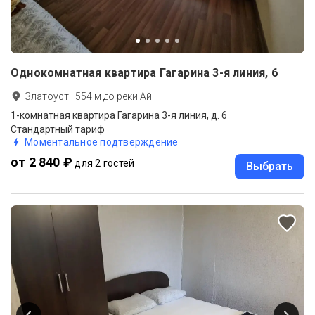
Однокомнатная квартира Гагарина 3-я линия, 6
Златоуст
·
554
м до
реки Ай
1-комнатная квартира Гагарина 3-я линия, д. 6
Стандартный тариф
Моментальное подтверждение
от 2 840 ₽
для 2 гостей
Выбрать