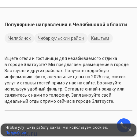
Популярные направления в
Челябинской области
Челябинск
Чебаркульский район
Кыштым
Ищете отели и гостиницы для незабываемого отдыха
в городе Златоусте? Мы предлагаем размещение в городе
Златоусте и других районах. Получите подробную
информацию, фото, актуальные цены на 2026 год, список
услуг и отзывы гостей прямо у нас на сайте. Бронируйте
используя удобный фильтр. Оставьте онлайн-заявку или
свяжитесь с нами по телефону. Запланируйте свой
идеальный отдых прямо сейчас в городе Златоусте.
Чтобы улучшить работу сайта, мы используем cookies.
Подробнее