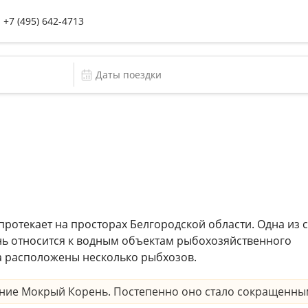
+7 (495) 642-4713
протекает на просторах Белгородской области. Одна из 
ень относится к водным объектам рыбохозяйственного
ла расположены несколько рыбхозов.
ание Мокрый Корень. Постепенно оно стало сокращенны