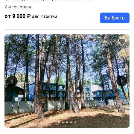
2-мест. станд.
от 9 000 ₽
для 2 гостей
Выбрать