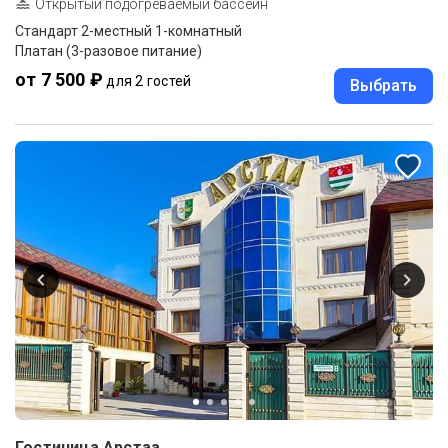
Открытый подогреваемый бассейн
Стандарт 2-местный 1-комнатный
Платан (3-разовое питание)
от 7 500 ₽
для 2 гостей
Выбрать
Гостиница Арстаа