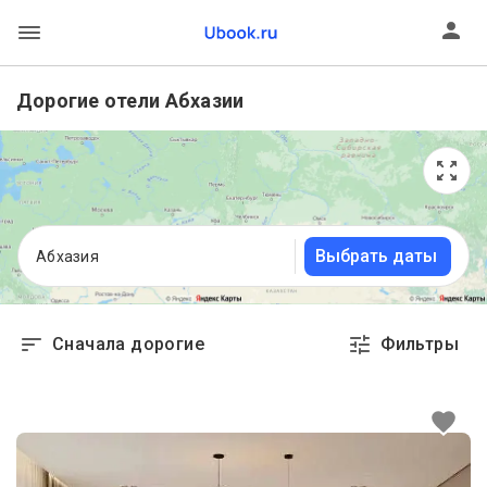
Дорогие отели Абхазии
Выбрать даты
Абхазия
Сначала дорогие
Фильтры