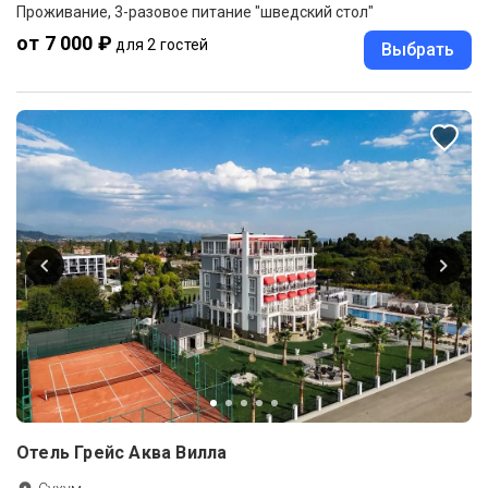
Проживание, 3-разовое питание "шведский стол"
от 7 000 ₽
для 2 гостей
Выбрать
Отель Грейс Аква Вилла