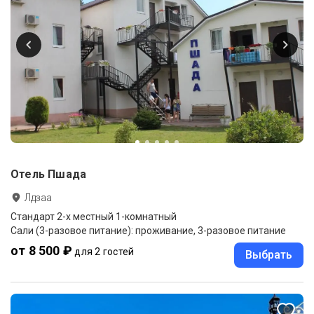
Отель Пшада
Лдзаа
Стандарт 2-х местный 1-комнатный
Сали (3-разовое питание): проживание, 3-разовое питание
от 8 500 ₽
для 2 гостей
Выбрать