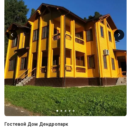
Гостевой Дом Дендропарк