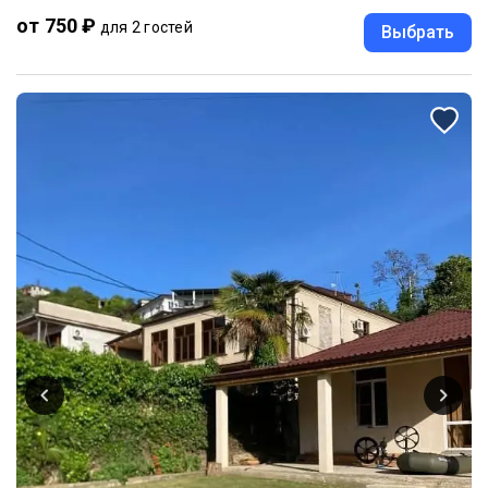
от 750 ₽
для 2 гостей
Выбрать