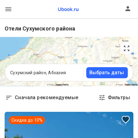
Отели Сухумского района
Выбрать даты
Сухумский район, Абхазия
Сначала рекомендуемые
Фильтры
Скидка до
10
%