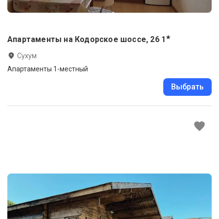
★
Апартаменты на Кодорское шоссе, 26
1
Сухум
Апартаменты 1-местный
Выбрать