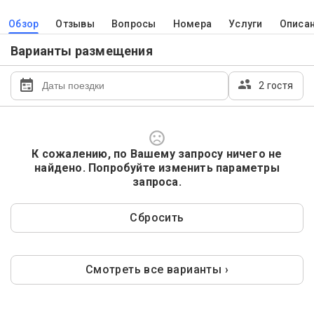
Обзор
Отзывы
Вопросы
Номера
Услуги
Описа
Варианты размещения
2 гостя
К сожалению, по Вашему запросу ничего не
найдено. Попробуйте изменить параметры
запроса.
Сбросить
Смотреть все варианты ›