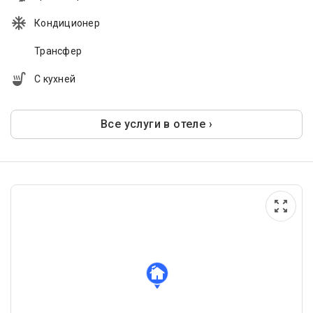
Кондиционер
Трансфер
С кухней
Все услуги в отеле ›