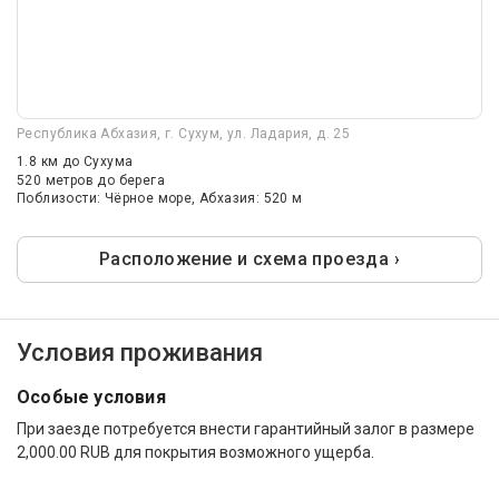
Республика Абхазия, г. Сухум, ул. Ладария, д. 25
1.8 км
до Сухума
520 метров до берега
Поблизости: Чёрное море, Абхазия: 520 м
Расположение и схема проезда ›
Условия проживания
Особые условия
При заезде потребуется внести гарантийный залог в размере
2,000.00 RUB для покрытия возможного ущерба.