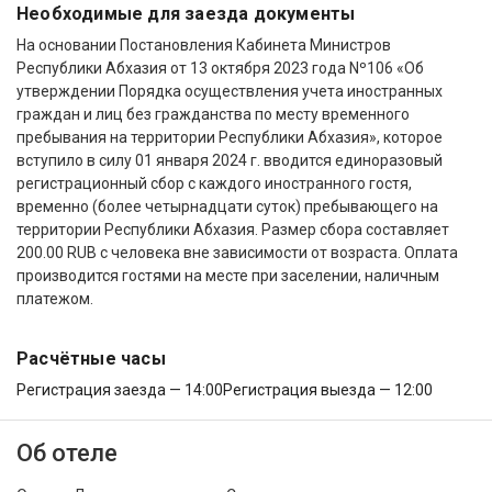
Необходимые для заезда документы
На основании Постановления Кабинета Министров
Республики Абхазия от 13 октября 2023 года Nº106 «Об
утверждении Порядка осуществления учета иностранных
граждан и лиц без гражданства по месту временного
пребывания на территории Республики Абхазия», которое
вступило в силу 01 января 2024 г. вводится единоразовый
регистрационный сбор с каждого иностранного гостя,
временно (более четырнадцати суток) пребывающего на
территории Республики Абхазия. Размер сбора составляет
200.00 RUB с человека вне зависимости от возраста. Оплата
производится гостями на месте при заселении, наличным
платежом.
Расчётные часы
Регистрация заезда — 14:00
Регистрация выезда — 12:00
Об отеле