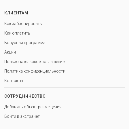
КЛИЕНТАМ
Как забронировать
Как оплатить
Бонусная программа
Акции
Пользовательское соглашение
Политика конфиденциальности
Контакты
СОТРУДНИЧЕСТВО
Добавить объект размещения
Войти в экстранет