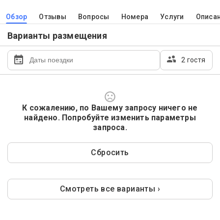
Обзор
Отзывы
Вопросы
Номера
Услуги
Описа
Варианты размещения
2 гостя
К сожалению, по Вашему запросу ничего не
найдено. Попробуйте изменить параметры
запроса.
Сбросить
Смотреть все варианты ›