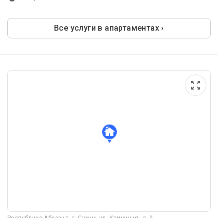
Все услуги в апартаментах ›