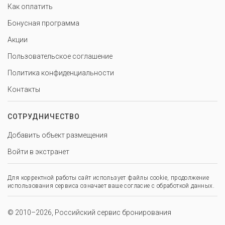
Как оплатить
Бонусная программа
Акции
Пользовательское соглашение
Политика конфиденциальности
Контакты
СОТРУДНИЧЕСТВО
Добавить объект размещения
Войти в экстранет
Для корректной работы сайт использует файлы cookie, продолжение
использования сервиса означает ваше согласие с обработкой данных.
© 2010–2026, Российский сервис бронирования