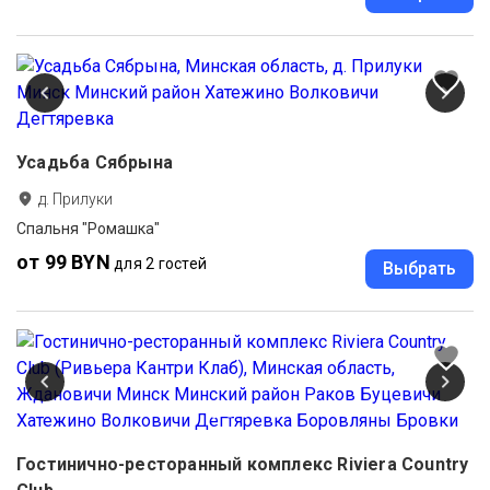
Усадьба Сябрына
д. Прилуки
Спальня "Ромашка"
от 99 BYN
для 2 гостей
Выбрать
Гостинично-ресторанный комплекс Riviera Country