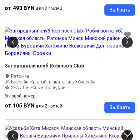
от 493 BYN
для 2 гостей
Выбрать
Загородный клуб Robinson Club
Ратомка
Бассейн, Крытый плавательный бассейн
SPA / Лечебные процедуры
Угловой номер
от 105 BYN
для 2 гостей
Выбрать