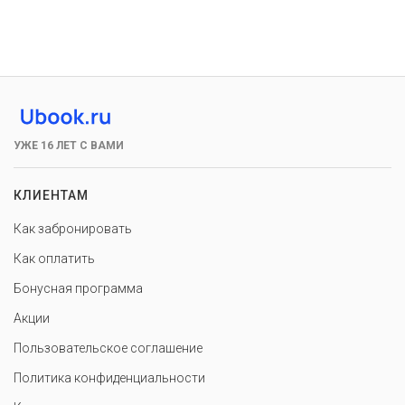
УЖЕ 16 ЛЕТ С ВАМИ
КЛИЕНТАМ
Как забронировать
Как оплатить
Бонусная программа
Акции
Пользовательское соглашение
Политика конфиденциальности