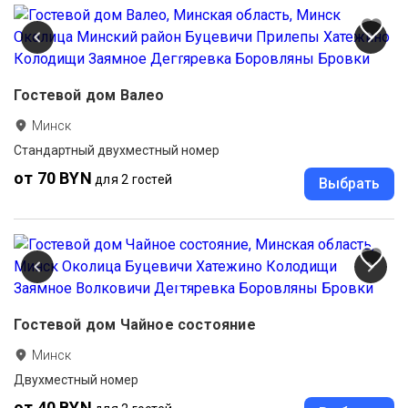
Гостевой дом Валео
Минск
Стандартный двухместный номер
от 70 BYN
для 2 гостей
Выбрать
Гостевой дом Чайное состояние
Минск
Двухместный номер
от 40 BYN