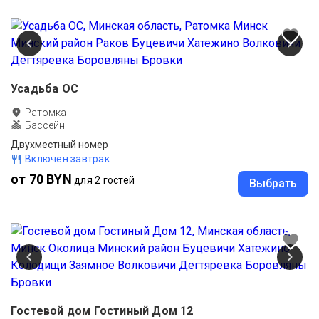
Усадьба ОС
Ратомка
Бассейн
Двухместный номер
Включен завтрак
от 70 BYN
для 2 гостей
Выбрать
Гостевой дом Гостиный Дом 12