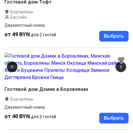
Гостевой дом Тофт
Боровляны
Бассейн
Двухместный номер
от 49 BYN
для 2 гостей
Выбрать
Гостевой дом Домик в Боровлянах
Боровляны
Двухместный номер
от 40 BYN
для 2 гостей
Выбрать