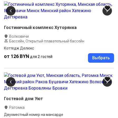
Гостиничный комплекс Хуторянка
Волковичи
Бассейн, Открытый плавательный бассейн
Коттедж Делюкс
от 126 BYN
для 2 гостей
Выбрать
Гостевой дом Уют
Ратомка
Двухместный номер на мансарде