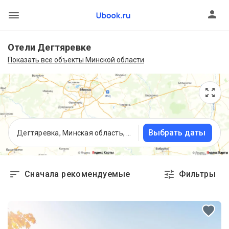
Отели Дегтяревке
Показать все объекты Минской области
Выбрать даты
Дегтяревка, Минская область, Беларусь
Сначала рекомендуемые
Фильтры