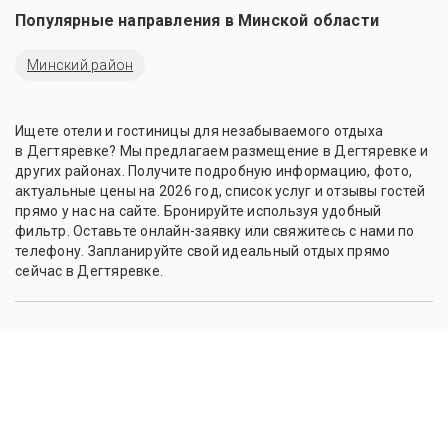
Популярные направления в
Минской области
Минский район
Ищете отели и гостиницы для незабываемого отдыха
в Дегтяревке? Мы предлагаем размещение в Дегтяревке и
других районах. Получите подробную информацию, фото,
актуальные цены на 2026 год, список услуг и отзывы гостей
прямо у нас на сайте. Бронируйте используя удобный
фильтр. Оставьте онлайн-заявку или свяжитесь с нами по
телефону. Запланируйте свой идеальный отдых прямо
сейчас в Дегтяревке.