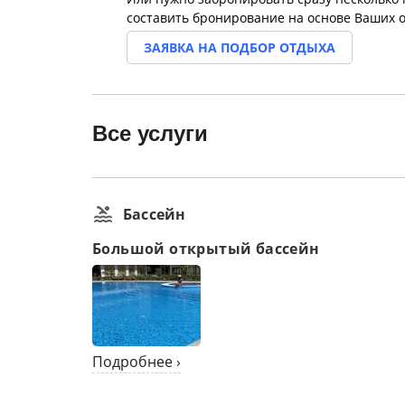
составить бронирование на основе Ваших 
ЗАЯВКА НА ПОДБОР ОТДЫХА
Все услуги
Бассейн
Большой открытый бассейн
Подробнее ›