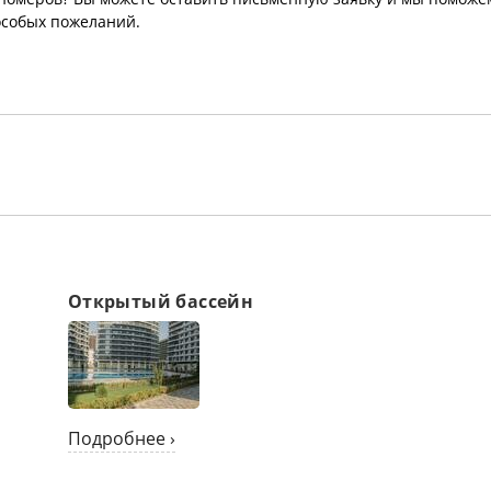
особых пожеланий.
Открытый бассейн
Подробнее ›