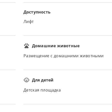
Доступность
Лифт
Домашние животные
Размещение с домашними животными
Для детей
Детская площадка