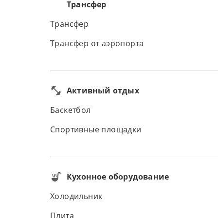
Трансфер
Трансфер
Трансфер от аэропорта
Активный отдых
Баскетбол
Спортивные площадки
Кухонное оборудование
Холодильник
Плита