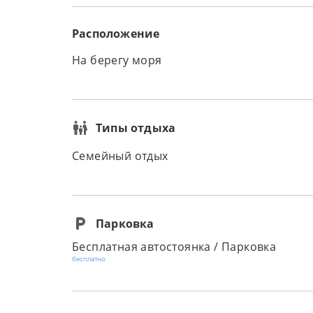
Расположение
На берегу моря
Типы отдыха
Семейный отдых
Парковка
Бесплатная автостоянка / Парковка
бесплатно