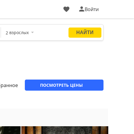
Войти
бранное
ПОСМОТРЕТЬ ЦЕНЫ