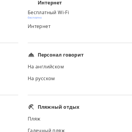
Интернет
Бесплатный Wi-Fi
бесплатно
Интернет
Персонал говорит
На английском
На русском
Пляжный отдых
Пляж
Галечный пляж