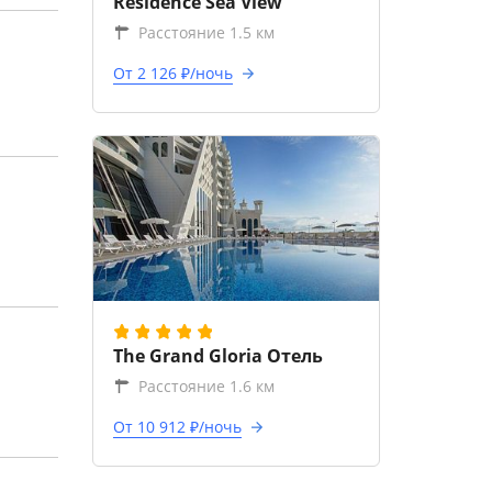
Residence Sea View
Расстояние 1.5 км
От 2 126 ₽/ночь
The Grand Gloria Отель
Расстояние 1.6 км
От 10 912 ₽/ночь