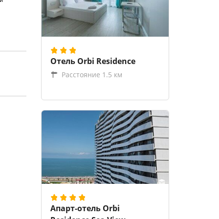
Отель Orbi Residence
Расстояние 1.5 км
Апарт-отель Orbi