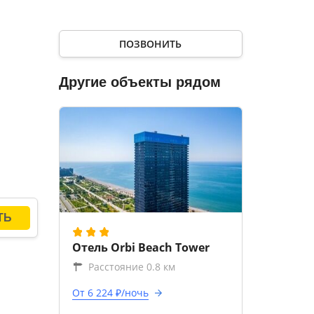
ПОЗВОНИТЬ
Другие объекты рядом
Отель Orbi Beach Tower
Расстояние 0.8 км
От 6 224 ₽/ночь